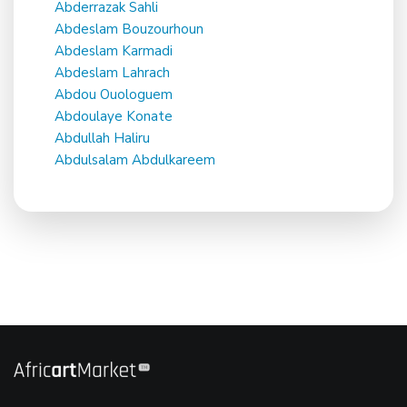
Abderrazak Sahli
Abdeslam Bouzourhoun
Abdeslam Karmadi
Abdeslam Lahrach
Abdou Ouologuem
Abdoulaye Konate
Abdullah Haliru
Abdulsalam Abdulkareem