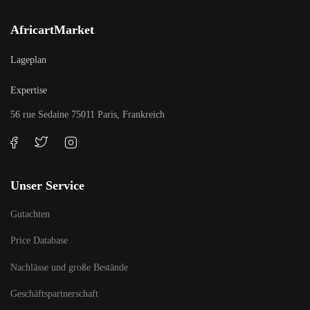
AfricartMarket
Lageplan
Expertise
56 rue Sedaine 75011 Paris, Frankreich
Unser Service
Gutachten
Price Database
Nachlässe und große Bestände
Geschäftspartnerschaft