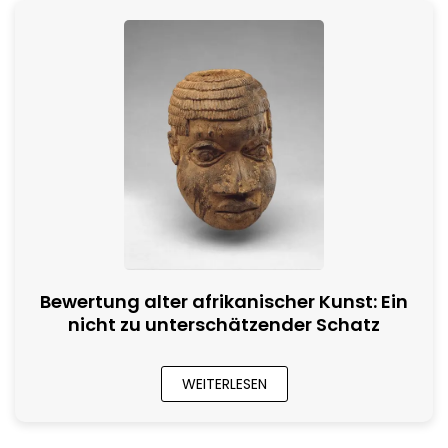
Bewertung alter afrikanischer Kunst: Ein
nicht zu unterschätzender Schatz
WEITERLESEN