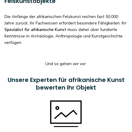
Felskunstobjekte
Die Anfänge der afrikanischen Felskunst reichen fast 50.000
Jahre zurück, ihr Fachwissen erfordert besondere Fähigkeiten. Ihr
Spezialist für afrikanische Kunst
muss daher über fundierte
Kenntnisse in Archäologie, Anthropologie und Kunstgeschichte
verfügen.
Und so gehen wir vor:
Unsere Experten für afrikanische Kunst
bewerten Ihr Objekt