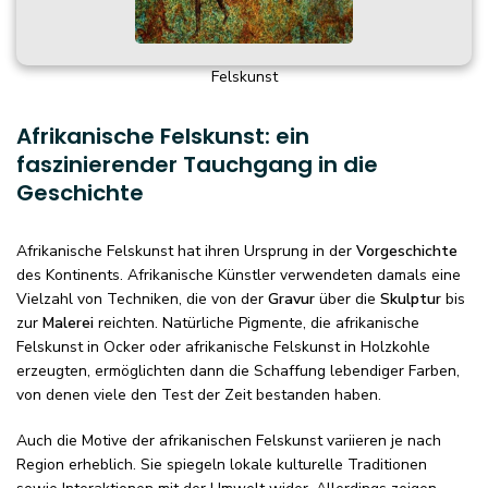
Felskunst
Afrikanische Felskunst: ein
faszinierender Tauchgang in die
Geschichte
Afrikanische Felskunst hat ihren Ursprung in der
Vorgeschichte
des Kontinents. Afrikanische Künstler verwendeten damals eine
Vielzahl von Techniken, die von der
Gravur
über die
Skulptur
bis
zur
Malerei
reichten. Natürliche Pigmente, die afrikanische
Felskunst in Ocker oder afrikanische Felskunst in Holzkohle
erzeugten, ermöglichten dann die Schaffung lebendiger Farben,
von denen viele den Test der Zeit bestanden haben.
Auch die Motive der afrikanischen Felskunst variieren je nach
Region erheblich. Sie spiegeln lokale kulturelle Traditionen