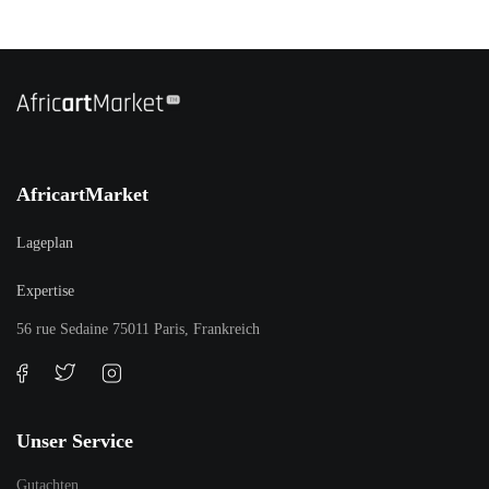
AfricartMarket
Lageplan
Expertise
56 rue Sedaine 75011 Paris, Frankreich
Unser Service
Gutachten