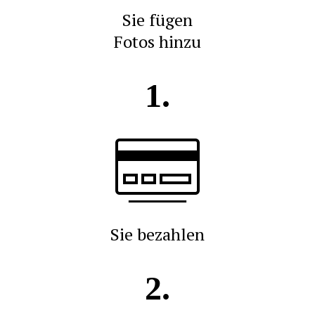
Sie fügen
Fotos hinzu
1.
Sie bezahlen
2.