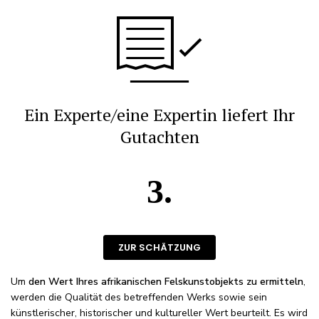
Ein Experte/eine Expertin liefert Ihr
Gutachten
3.
ZUR SCHÄTZUNG
Um
den Wert Ihres afrikanischen Felskunstobjekts zu ermitteln
,
werden die Qualität des betreffenden Werks sowie sein
künstlerischer, historischer und kultureller Wert beurteilt. Es wird