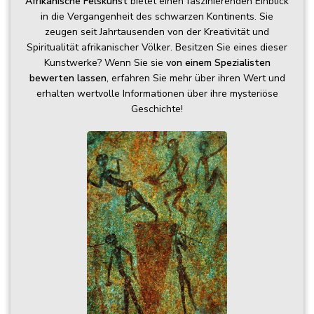
Afrikanische Felskunst
bietet einen faszinierenden Einblick
in die Vergangenheit des schwarzen Kontinents. Sie
zeugen seit Jahrtausenden von der Kreativität und
Spiritualität afrikanischer Völker. Besitzen Sie eines dieser
Kunstwerke? Wenn Sie sie
von einem Spezialisten
bewerten lassen
, erfahren Sie mehr über ihren Wert und
erhalten wertvolle Informationen über ihre mysteriöse
Geschichte!