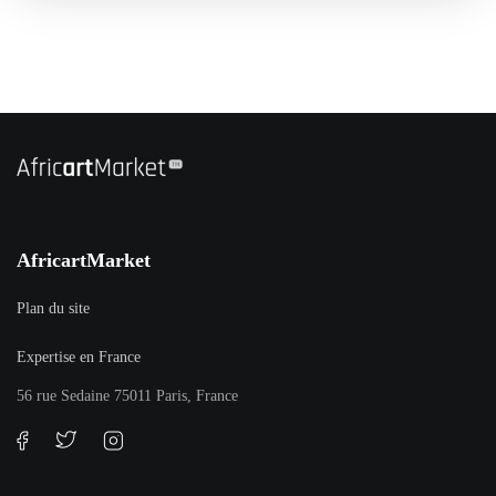
AfricartMarket
Plan du site
Expertise en France
56 rue Sedaine 75011 Paris, France