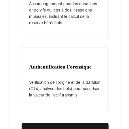
Accompagnement pour les donations
entre vifs ou legs à des institutions
muséales, incluant le calcul de la
réserve héréditaire.
Authentification Forensique
Vérification de l'origine et de la datation
(C14, analyse des bois) pour sécuriser
la valeur de l'actif transmis.