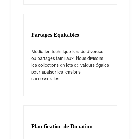
Partages Equitables
Médiation technique lors de divorces
ou partages familiaux. Nous divisons
les collections en lots de valeurs égales
pour apaiser les tensions
successorales.
Planification de Donation