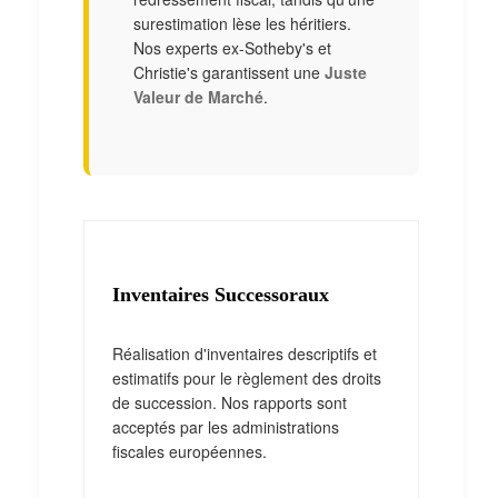
surestimation lèse les héritiers.
Nos experts ex-Sotheby's et
Christie's garantissent une
Juste
Valeur de Marché
.
Inventaires Successoraux
Réalisation d'inventaires descriptifs et
estimatifs pour le règlement des droits
de succession. Nos rapports sont
acceptés par les administrations
fiscales européennes.