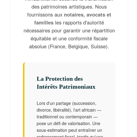
des patrimoines artistiques. Nous
fournissons aux
notaires, avocats et
familles
les rapports d'autorité
nécessaires pour garantir une répartition
équitable et une conformité fiscale
absolue (France, Belgique, Suisse).
La Protection des
Intérêts Patrimoniaux
Lors d'un partage (succession,
divorce, libéralité), l'art africain —
traditionnel ou contemporain —
pose un défi de valorisation. Une
sous-estimation peut entraîner un
redressement fiscal, tandis qu'une