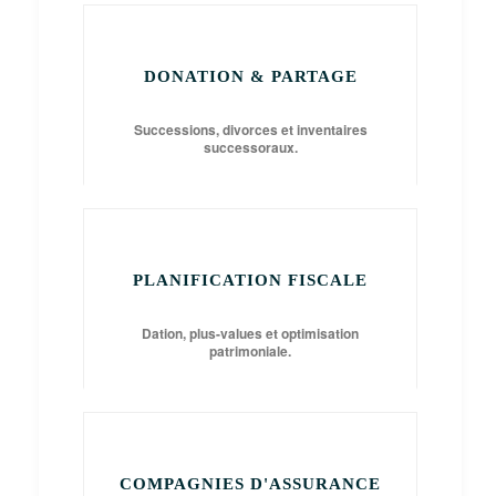
DONATION & PARTAGE
Successions, divorces et inventaires
successoraux.
PLANIFICATION FISCALE
Dation, plus-values et optimisation
patrimoniale.
COMPAGNIES D'ASSURANCE