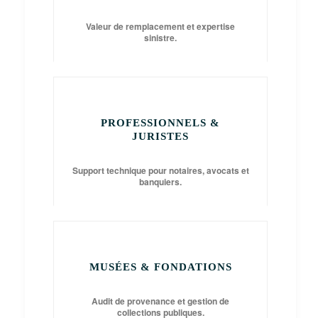
Valeur de remplacement et expertise
sinistre.
PROFESSIONNELS &
JURISTES
Support technique pour notaires, avocats et
banquiers.
MUSÉES & FONDATIONS
Audit de provenance et gestion de
collections publiques.