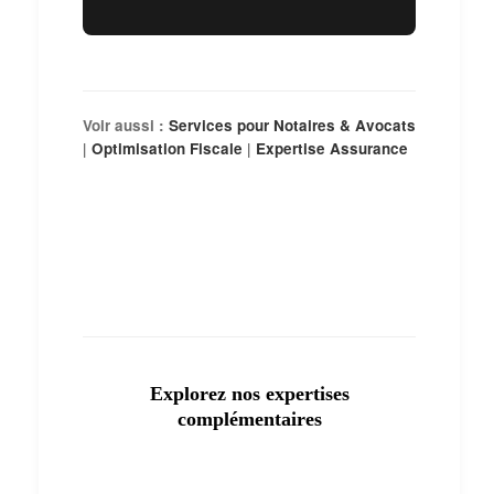
Voir aussi :
Services pour Notaires & Avocats
|
Optimisation Fiscale
|
Expertise Assurance
Explorez nos expertises
complémentaires