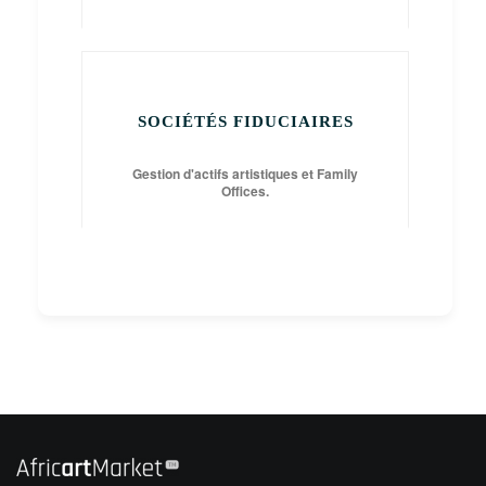
SOCIÉTÉS FIDUCIAIRES
Gestion d'actifs artistiques et Family
Offices.