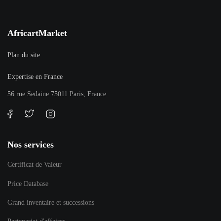
AfricartMarket
Plan du site
Expertise en France
56 rue Sedaine 75011 Paris, France
Nos services
Certificat de Valeur
Price Database
Grand inventaire et successions