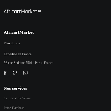
AfricartMarket
Plan du site
Expertise en France
56 rue Sedaine 75011 Paris, France
Nos services
Certificat de Valeur
Price Database