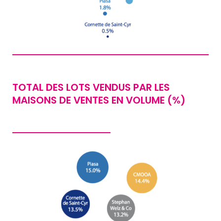
TOTAL DES LOTS VENDUS PAR LES
MAISONS DE VENTES EN VOLUME (%)