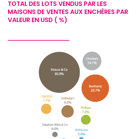
TOTAL DES LOTS VENDUS PAR LES
MAISONS DE VENTES AUX ENCHÈRES PAR
VALEUR EN USD ( %)