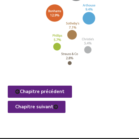
Chapitre précédent
Chapitre suivant