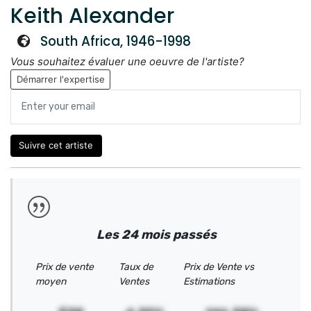
Keith Alexander
South Africa, 1946-1998
Vous souhaitez évaluer une oeuvre de l'artiste?
Démarrer l'expertise
Suivre cet artiste
Les 24 mois passés
Prix de vente
Taux de
Prix de Vente vs
moyen
Ventes
Estimations