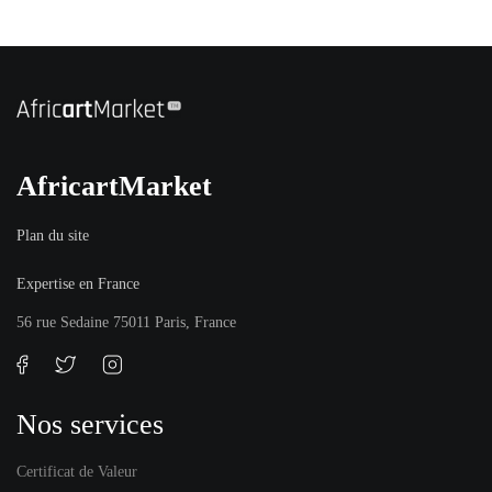
AfricartMarket
Plan du site
Expertise en France
56 rue Sedaine 75011 Paris, France
Nos services
Certificat de Valeur