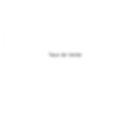
Taux de Vente