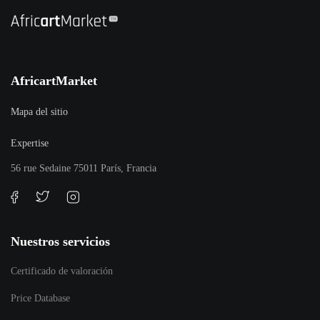
AfricartMarket
Mapa del sitio
Expertise
56 rue Sedaine 75011 París, Francia
Nuestros servicios
Certificado de valoración
Price Database