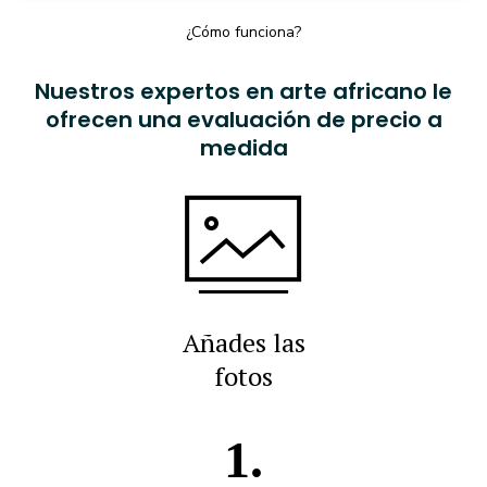
¿Cómo funciona?
Nuestros expertos en arte africano le
ofrecen una evaluación de precio a
medida
Añades las
fotos
1.