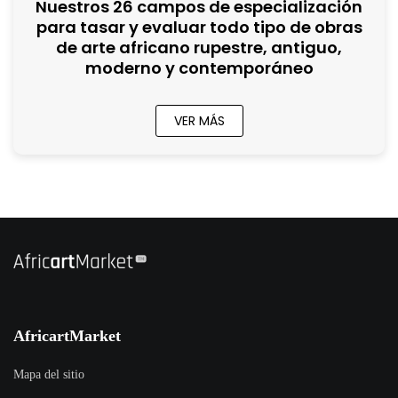
Nuestros 26 campos de especialización
para tasar y evaluar todo tipo de obras
de arte africano rupestre, antiguo,
moderno y contemporáneo
VER MÁS
AfricartMarket
Mapa del sitio