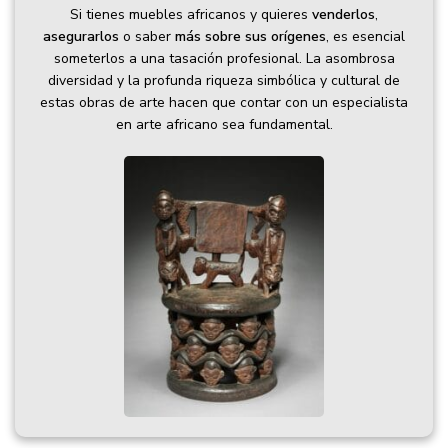
Si tienes muebles africanos y quieres
venderlos
,
asegurarlos
o saber
más sobre sus orígenes
, es esencial
someterlos a una tasación profesional. La asombrosa
diversidad y la profunda riqueza simbólica y cultural de
estas obras de arte hacen que contar con un especialista
en arte africano sea fundamental.