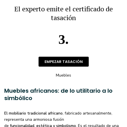
El experto emite el certificado de
tasación
3.
EMPEZAR TASACIÓN
Muebles
Muebles africanos: de lo utilitario a lo
simbólico
El mobiliario tradicional africano
, fabricado artesanalmente,
representa una armoniosa fusión
de
funcionalidad, estética y simbolismo
. Es el resultado de una