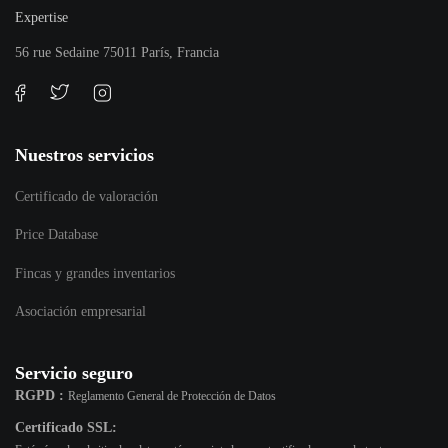
Expertise
56 rue Sedaine 75011 París, Francia
Nuestros servicios
Certificado de valoración
Price Database
Fincas y grandes inventarios
Asociación empresarial
Servicio seguro
RGPD :
Reglamento General de Protección de Datos
Certificado SSL: