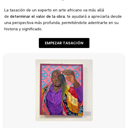
La tasación de un experto en arte africano va más allá
de
determinar el valor de la obra
; te ayudará a apreciarla desde
una perspectiva más profunda, permitiéndote adentrarte en su
historia y significado.
EMPEZAR TASACIÓN