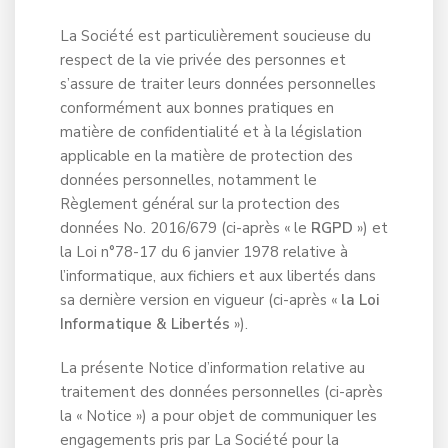
La Société est particulièrement soucieuse du
respect de la vie privée des personnes et
s’assure de traiter leurs données personnelles
conformément aux bonnes pratiques en
matière de confidentialité et à la législation
applicable en la matière de protection des
données personnelles, notamment le
Règlement général sur la protection des
données No. 2016/679 (ci-après « le
RGPD
») et
la Loi n°78-17 du 6 janvier 1978 relative à
l’informatique, aux fichiers et aux libertés dans
sa dernière version en vigueur (ci-après «
la Loi
Informatique & Libertés
»).
La présente Notice d’information relative au
traitement des données personnelles (ci-après
la « Notice ») a pour objet de communiquer les
engagements pris par La Société pour la