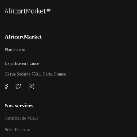
AfricartMarket
Plan du site
Expertise en France
56 rue Sedaine 75011 Paris, France
Nos services
Certificat de Valeur
Price Database