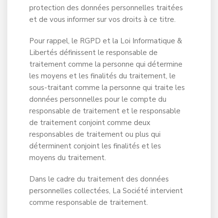
protection des données personnelles traitées
et de vous informer sur vos droits à ce titre.
Pour rappel, le RGPD et la Loi Informatique &
Libertés définissent le responsable de
traitement comme la personne qui détermine
les moyens et les finalités du traitement, le
sous-traitant comme la personne qui traite les
données personnelles pour le compte du
responsable de traitement et le responsable
de traitement conjoint comme deux
responsables de traitement ou plus qui
déterminent conjoint les finalités et les
moyens du traitement.
Dans le cadre du traitement des données
personnelles collectées, La Société intervient
comme responsable de traitement.