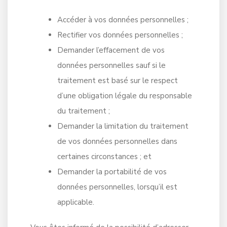
Accéder à vos données personnelles ;
Rectifier vos données personnelles ;
Demander l’effacement de vos
données personnelles sauf si le
traitement est basé sur le respect
d’une obligation légale du responsable
du traitement ;
Demander la limitation du traitement
de vos données personnelles dans
certaines circonstances ; et
Demander la portabilité de vos
données personnelles, lorsqu’il est
applicable.