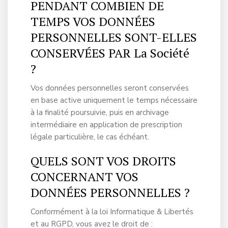
PENDANT COMBIEN DE
TEMPS VOS DONNÉES
PERSONNELLES SONT-ELLES
CONSERVÉES PAR La Société
?
Vos données personnelles seront conservées
en base active uniquement le temps nécessaire
à la finalité poursuivie, puis en archivage
intermédiaire en application de prescription
légale particulière, le cas échéant.
QUELS SONT VOS DROITS
CONCERNANT VOS
DONNÉES PERSONNELLES ?
Conformément à la loi Informatique & Libertés
et au RGPD, vous avez le droit de :