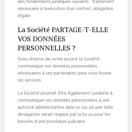
des fondements juridiques suivants : traitement
nécessaire à l’exécution d’un contrat, obligation
légale.
La Société PARTAGE-T-ELLE
VOS DONNÉES
PERSONNELLES ?
Sous réserve de votre accord, la Société
communique vos données personnelles
nécessaires à ses partenaires pour vous fournir
les services.
La Société pourrait être également conduite à
communiquer les données personnelles à une
autorité administrative dans le cas où une telle
divulgation serait requise par la loi ou pour les
besoins d’une procédure judiciaire.