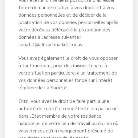
Vous êtes informé de la possibilité d’adresser
toute demande relative à vos droits et à vos
données personnelles et de décider de la
localisation de vos données personnelles après
votre décès au délégué à la protection des
données à l’adresse suivante :
conatct@africartmarket.today
Vous avez également le droit de vous opposer,
à tout moment, pour des raisons tenant à
votre situation particulière, à un traitement de
vos données personnelles fondé sur l’intérêt
légitime de La Société.
Enfin, vous avez le droit de faire part, à une
autorité de contrôle compétente, en particulier
dans l’Etat membre de votre résidence
habituelle, de votre lieu de travail ou du lieu où
vous pensez qu’un manquement présumé de