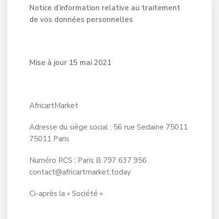
Notice d’information relative au traitement
de vos données personnelles
Mise à jour 15 mai 2021
AfricartMarket
Adresse du siège social : 56 rue Sedaine 75011
75011 Paris
Numéro RCS : Paris B 797 637 956
contact@africartmarket.today
Ci-après la « Société »