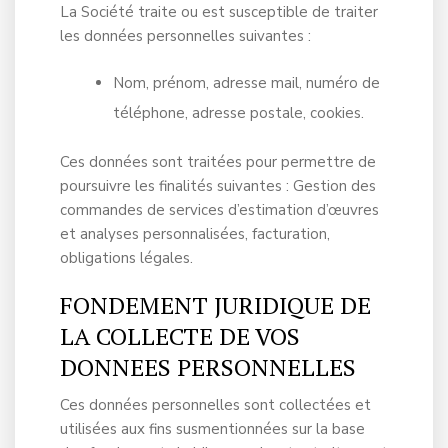
La Société traite ou est susceptible de traiter
les données personnelles suivantes :
Nom, prénom, adresse mail, numéro de
téléphone, adresse postale, cookies.
Ces données sont traitées pour permettre de
poursuivre les finalités suivantes : Gestion des
commandes de services d’estimation d’œuvres
et analyses personnalisées, facturation,
obligations légales.
FONDEMENT JURIDIQUE DE
LA COLLECTE DE VOS
DONNEES PERSONNELLES
Ces données personnelles sont collectées et
utilisées aux fins susmentionnées sur la base