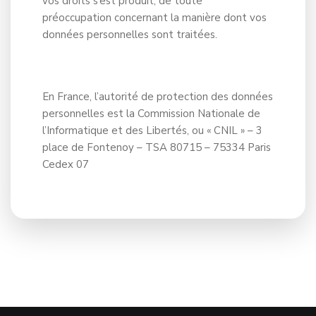
vos droits s’est produit, de toute
préoccupation concernant la manière dont vos
données personnelles sont traitées.
En France, l’autorité de protection des données
personnelles est la Commission Nationale de
l’Informatique et des Libertés, ou « CNIL » – 3
place de Fontenoy – TSA 80715 – 75334 Paris
Cedex 07