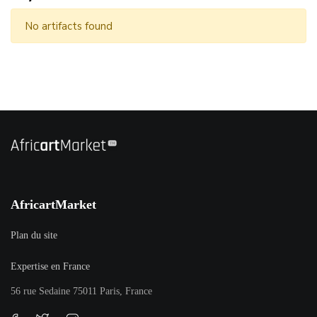
No artifacts found
AfricartMarket
Plan du site
Expertise en France
56 rue Sedaine 75011 Paris, France