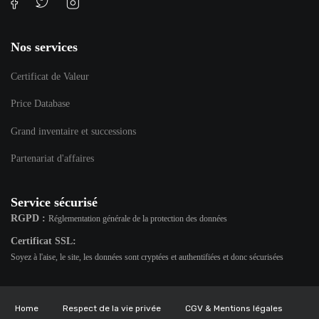
Nos services
Certificat de Valeur
Price Database
Grand inventaire et successions
Partenariat d'affaires
Service sécurisé
RGPD :
Réglementation générale de la protection des données
Certificat SSL:
Soyez à l'aise, le site, les données sont cryptées et authentifiées et donc sécurisées
Home
Respect de la vie privée
CGV & Mentions légales