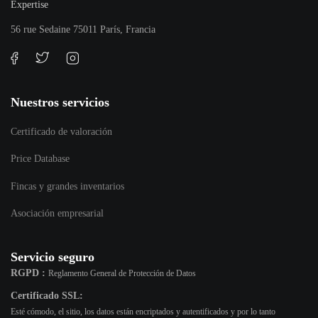
Expertise
56 rue Sedaine 75011 París, Francia
Nuestros servicios
Certificado de valoración
Price Database
Fincas y grandes inventarios
Asociación empresarial
Servicio seguro
RGPD :
Reglamento General de Protección de Datos
Certificado SSL:
Esté cómodo, el sitio, los datos están encriptados y autentificados y por lo tanto