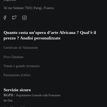
56 rue Sedaine 75011 Parigi, Francia
Quanto costa un’opera d’arte Africana ? Qual’è il
prezzo ? Analisi personalizzate
Certificato di Valutazione
Price Database
Tenute e grande inventario
Partenariato d'affari
Servizio sicuro
RGPD :
Regolamento Generale sulla Protezione
dei Dati