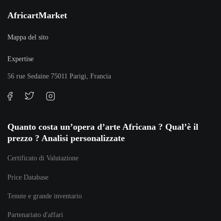
AfricartMarket
Mappa del sito
Expertise
56 rue Sedaine 75011 Parigi, Francia
Quanto costa un’opera d’arte Africana ? Qual’è il
prezzo ? Analisi personalizzate
Certificato di Valutazione
Price Database
Tenute e grande inventario
Partenariato d'affari