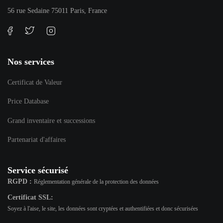
56 rue Sedaine 75011 Paris, France
Nos services
Certificat de Valeur
Price Database
Grand inventaire et successions
Partenariat d'affaires
Service sécurisé
RGPD :
Réglementation générale de la protection des données
Certificat SSL:
Soyez à l'aise, le site, les données sont cryptées et authentifiées et donc sécurisées