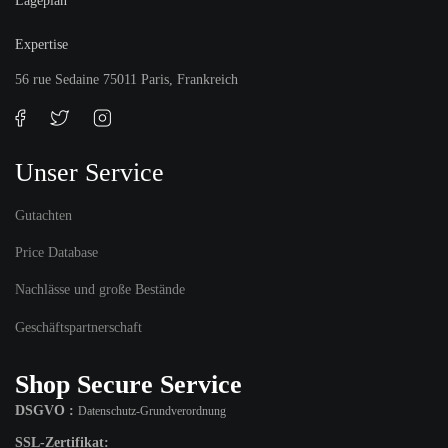
Lageplan
Expertise
56 rue Sedaine 75011 Paris, Frankreich
Unser Service
Gutachten
Price Database
Nachlässe und große Bestände
Geschäftspartnerschaft
Shop Secure Service
DSGVO :
Datenschutz-Grundverordnung
SSL-Zertifikat: