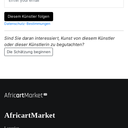
Diesem Künstler folgen
Datenschutz-Bestimmungen
Sind Sie daran interessiert, Kunst von diesem Künstler
oder dieser Künstlerin zu begutachten?
Die Schätzung beginnen
AfricartMarket