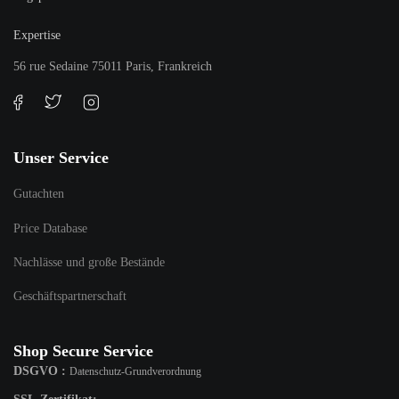
Expertise
56 rue Sedaine 75011 Paris, Frankreich
Unser Service
Gutachten
Price Database
Nachlässe und große Bestände
Geschäftspartnerschaft
Shop Secure Service
DSGVO :
Datenschutz-Grundverordnung