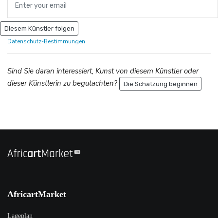
Diesem Künstler folgen
Datenschutz-Bestimmungen
Sind Sie daran interessiert, Kunst von diesem Künstler oder
dieser Künstlerin zu begutachten?
Die Schätzung beginnen
AfricartMarket
Lageplan