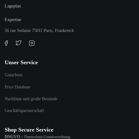
Lageplan
Expertise
56 rue Sedaine 75011 Paris, Frankreich
Unser Service
Gutachten
Price Database
Nachlässe und große Bestände
Geschäftspartnerschaft
Shop Secure Service
DSGVO :
Datenschutz-Grundverordnung