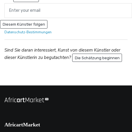
Diesem Künstler folgen
Datenschutz-Bestimmungen
Sind Sie daran interessiert, Kunst von diesem Künstler oder
dieser Künstlerin zu begutachten?
Die Schätzung beginnen
AfricartMarket